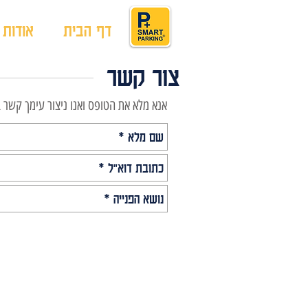
דף הבית
אודות
צור קשר
אנא מלא את הטופס ואנו ניצור עימך קשר 