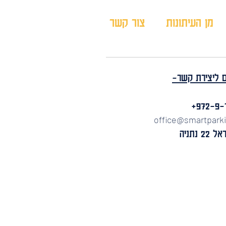
מן העיתונות
צור קשר
ם ליצירת קשר-
office@smartparki
נתניה