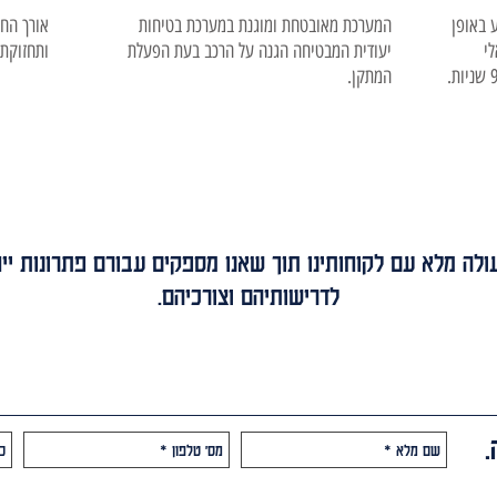
 באופן
המערכת מאובטחת ומוגנת במערכת בטיחות
י
יעודית המבטיחה הגנה על הרכב בעת הפעלת
ותחזוקתו
המתקן.
ולה מלא עם לקוחותינו תוך שאנו מספקים עבורם פתרונות ייח
לדרישותיהם וצורכיהם.