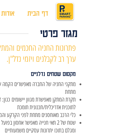
דף הבית
אודות
מגזר פרטי
ערך רב לקבלנים ויזמי נדל"ן.
מקסום שטחים נדלניים
מתקני החניה של החברה מאפשרים הקמה של 
מתחת
תקרת המתקן מאפשרת מגוון יישומים כגון:
לתוכנית אדריכלית/תכנונית תומכת
כלי הרכב מאוחסנים מתחת לפני הקרקע והמ
ומגלם בתוכו יתרונות עסקיים משמעותיים