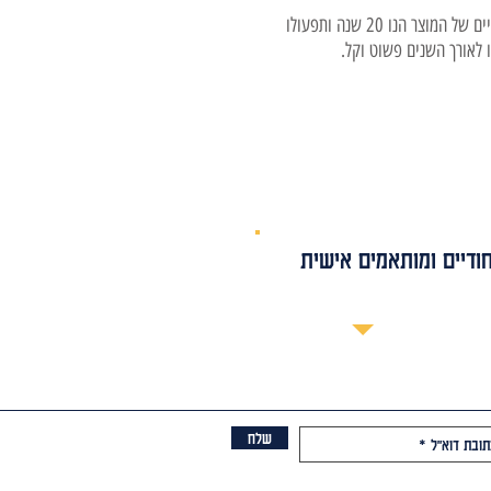
אורך החיים של המוצר הנו 20 שנה ותפעולו
 לאורך השנים פשוט וקל.
ודיים ומותאמים אישית
שלח