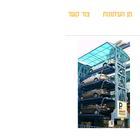
מן העיתונות
צור קשר