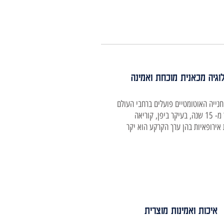
וגיה מכאנית מוכחת ואמינה
נייה האוטומטיים פועלים ברחבי העולם
כבר יותר מ- 15 שנה, בעיקר ביפן, קוריאה
 אירופאיות בהן ערך הקרקע הוא יקר
איכות ואמינות מוצרית