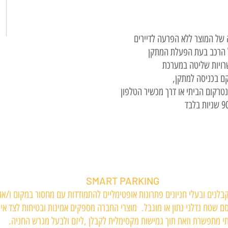
של המוצר ללא הפרעה לדיירים
 הרכב בעת הפעלת המתקן
ויות שליטה במערכת
ם בכניסה למתקן,
רקום הביתי או דרך מכשיר הטלפון
SMART PARKING
לנים ובעלי חניונים פתרונות אופטימליים להתמודדות עם מחסור במקום ו/או
ם שטח נדלני נתון או מוגבל. מוצרי החברה מספקים אמינות ובטיחות לצד איכ
י מתפשרת וזאת תוך גמישות מקסימלית לקבלן ,ליזם ולבעל מגרש החניה.